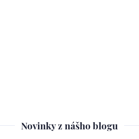
Novinky z nášho blogu