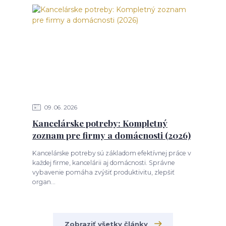
09
06
2026
Kancelárske potreby: Kompletný
zoznam pre firmy a domácnosti (2026)
Kancelárske potreby sú základom efektívnej práce v
každej firme, kancelárii aj domácnosti. Správne
vybavenie pomáha zvýšiť produktivitu, zlepšiť
organ...
Zobraziť všetky články