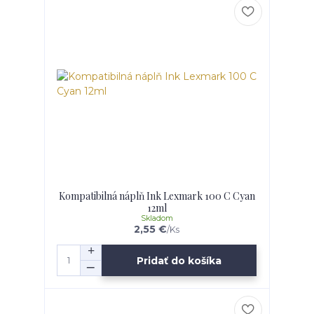
Kompatibilná náplň Ink Lexmark 100 C Cyan
12ml
Skladom
2,55 €
/
Ks
Pridať do košíka