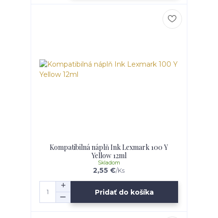
Kompatibilná náplň Ink Lexmark 100 Y
Yellow 12ml
Skladom
2,55 €
/
Ks
Pridať do košíka