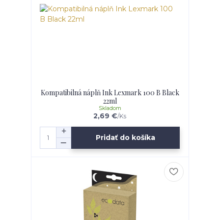
Kompatibilná náplň Ink Lexmark 100 B Black
22ml
Skladom
2,69 €
/
Ks
Pridať do košíka