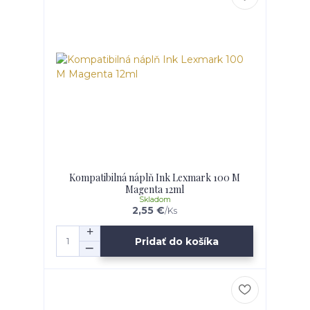
Kompatibilná náplň Ink Lexmark 100 M
Magenta 12ml
Skladom
2,55 €
/
Ks
Pridať do košíka