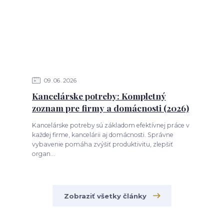
09
06
2026
Kancelárske potreby: Kompletný
zoznam pre firmy a domácnosti (2026)
Kancelárske potreby sú základom efektívnej práce v
každej firme, kancelárii aj domácnosti. Správne
vybavenie pomáha zvýšiť produktivitu, zlepšiť
organ...
Zobraziť všetky články