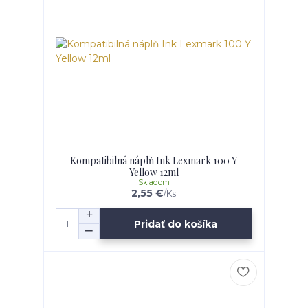
Kompatibilná náplň Ink Lexmark 100 Y
Yellow 12ml
Skladom
2,55 €
/
Ks
Pridať do košíka