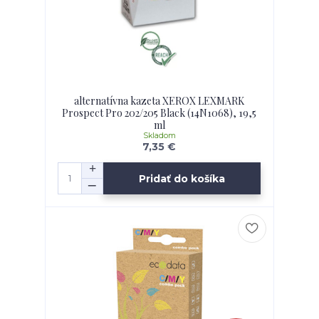
alternatívna kazeta XEROX LEXMARK
Prospect Pro 202/205 Black (14N1068), 19,5
ml
Skladom
7,35 €
Pridať do košíka