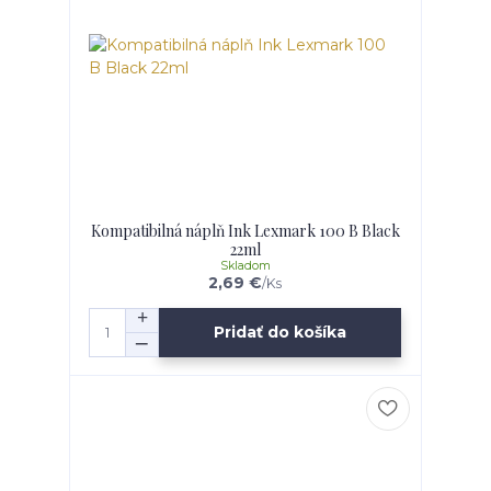
Kompatibilná náplň Ink Lexmark 100 B Black
22ml
Skladom
2,69 €
/
Ks
Pridať do košíka