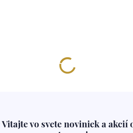
 Vitajte vo svete noviniek a akcií 