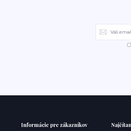
Informácie pre zákazníkov
Najčítan