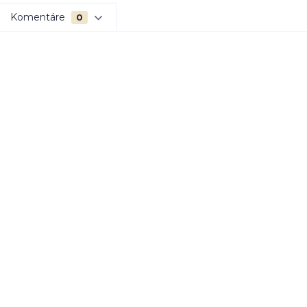
Komentáre
0