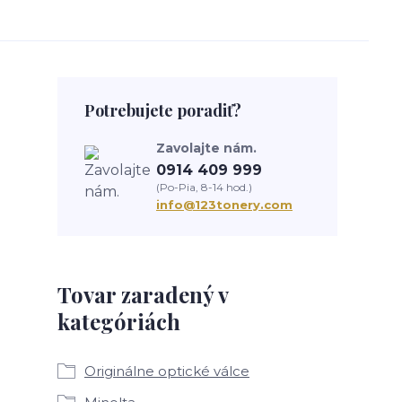
Potrebujete poradiť?
Zavolajte nám.
0914 409 999
(Po-Pia, 8-14 hod.)
info@123tonery.com
Tovar zaradený v
kategóriách
Originálne optické válce