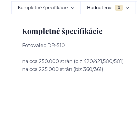
Kompletné špecifikácie
Hodnotenie
0
Kompletné špecifikácie
Fotovalec DR-510
na cca 250.000 strán (biz 420/421,500/501)
na cca 225.000 strán (biz 360/361)