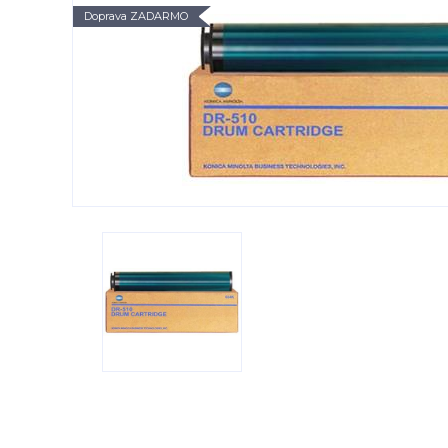
Doprava ZADARMO