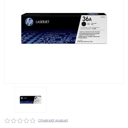
Ohodnotiť produkt