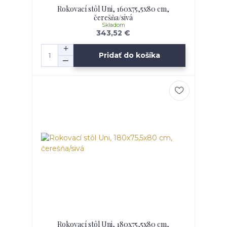
Rokovací stôl Uni, 160x75,5x80 cm,
čerešňa/sivá
Skladom
343,52 €
Pridať do košíka
Rokovací stôl Uni, 180x75,5x80 cm,