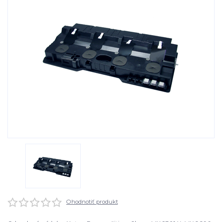
Ohodnotiť produkt