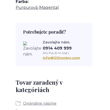
Farba
Purpurová (Magenta)
Potrebujete poradiť?
Zavolajte nám.
0914 409 999
(Po-Pia, 8-14 hod.)
info@123tonery.com
Tovar zaradený v
kategóriách
Originálne náplne