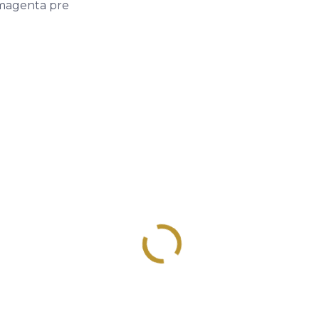
magenta pre