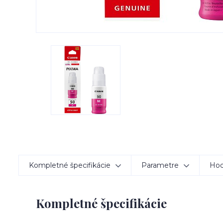
Kompletné špecifikácie
Parametre
Hod
Kompletné špecifikácie