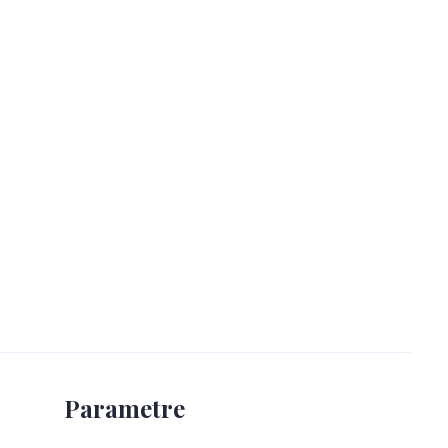
Parametre