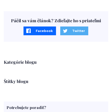
Páčil sa vám článok? Zdieľajte ho s priateľmi
Facebook
Twitter
Kategórie blogu
Štítky blogu
Potrebujete poradiť?