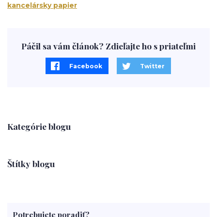
kancelársky papier
Páčil sa vám článok? Zdieľajte ho s priateľmi
Facebook
Twitter
Kategórie blogu
Štítky blogu
Potrebujete poradiť?